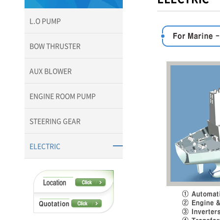
L.O PUMP
BOW THRUSTER
AUX BLOWER
ENGINE ROOM PUMP
STEERING GEAR
ELECTRIC