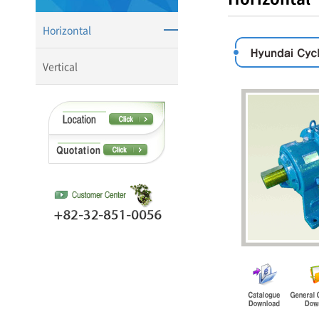
Horizontal
Vertical