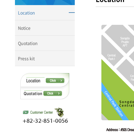
Location
Notice
Quotation
Press kit